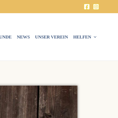
HUNDE
NEWS
UNSER VEREIN
HELFEN