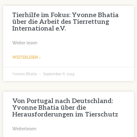
Tierhilfe im Fokus: Yvonne Bhatia
über die Arbeit des Tierrettung
International e.V.
Weiter lesen
WEITERLESEN »
Yvonne Bhatia
September 6, 2024
Von Portugal nach Deutschland:
Yvonne Bhatia über die
Herausforderungen im Tierschutz
Weiterlesen: