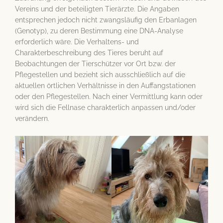
Vereins und der beteiligten Tierärzte. Die Angaben
entsprechen jedoch nicht zwangsläufig den Erbanlagen
(Genotyp), zu deren Bestimmung eine DNA-Analyse
erforderlich wäre. Die Verhaltens- und
Charakterbeschreibung des Tieres beruht auf
Beobachtungen der Tierschützer vor Ort bzw. der
Pflegestellen und bezieht sich ausschließlich auf die
aktuellen örtlichen Verhältnisse in den Auffangstationen
oder den Pflegestellen. Nach einer Vermittlung kann oder
wird sich die Fellnase charakterlich anpassen und/oder
verändern.