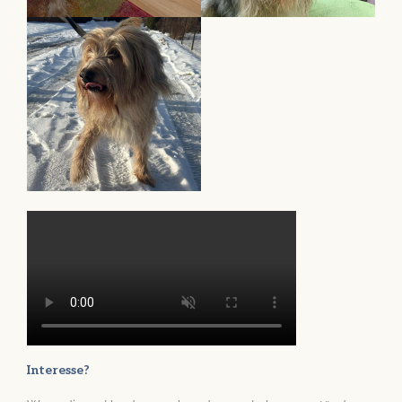
Interesse?