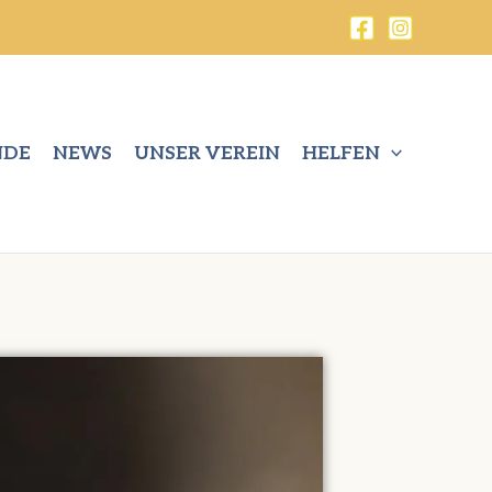
NDE
NEWS
UNSER VEREIN
HELFEN