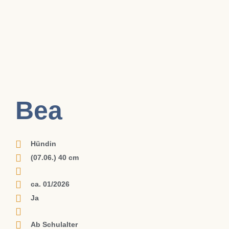
Bea
Hündin
(07.06.) 40 cm
ca. 01/2026
Ja
Ab Schulalter