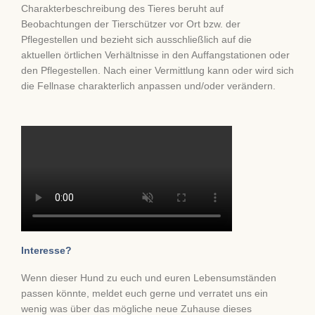
Charakterbeschreibung des Tieres beruht auf
Beobachtungen der Tierschützer vor Ort bzw. der
Pflegestellen und bezieht sich ausschließlich auf die
aktuellen örtlichen Verhältnisse in den Auffangstationen oder
den Pflegestellen. Nach einer Vermittlung kann oder wird sich
die Fellnase charakterlich anpassen und/oder verändern.
Interesse?
Wenn dieser Hund zu euch und euren Lebensumständen
passen könnte, meldet euch gerne und verratet uns ein
wenig was über das mögliche neue Zuhause dieses