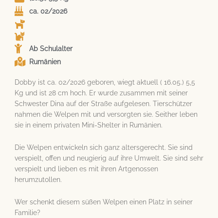
ca. 02/2026
Ab Schulalter
Rumänien
Dobby ist ca. 02/2026 geboren, wiegt aktuell ( 16.05.) 5,5
Kg und ist 28 cm hoch. Er wurde zusammen mit seiner
Schwester Dina auf der Straße aufgelesen. Tierschützer
nahmen die Welpen mit und versorgten sie. Seither leben
sie in einem privaten Mini-Shelter in Rumänien.
Die Welpen entwickeln sich ganz altersgerecht. Sie sind
verspielt, offen und neugierig auf ihre Umwelt. Sie sind sehr
verspielt und lieben es mit ihren Artgenossen
herumzutollen.
Wer schenkt diesem süßen Welpen einen Platz in seiner
Familie?