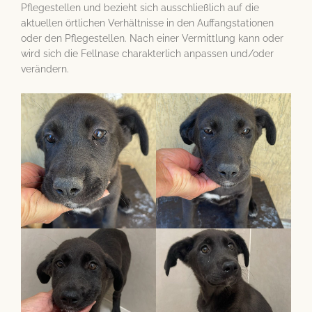
Pflegestellen und bezieht sich ausschließlich auf die
aktuellen örtlichen Verhältnisse in den Auffangstationen
oder den Pflegestellen. Nach einer Vermittlung kann oder
wird sich die Fellnase charakterlich anpassen und/oder
verändern.