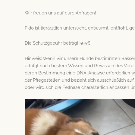
Wir freuen uns auf eure Anfragen!
Fido ist tierärztlich untersucht, entwurmt, entfloht, 
Die Schutzgebühr beträgt 595€.
Hinweis: Wenn wir unsere Hunde bestimmten Rassen z
erfolgt nach bestem Wissen und Gewissen des Verein
deren Bestimmung eine DNA-Analyse erforderlich wär
der Pflegestellen und bezieht sich ausschließlich auf
oder wird sich die Fellnase charakterlich anpassen 