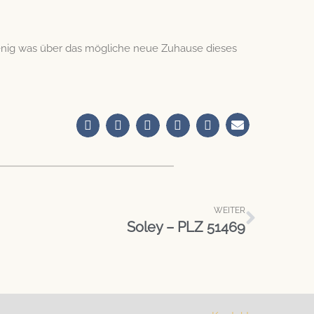
nig was über das mögliche neue Zuhause dieses
Nächst
WEITER
Soley – PLZ 51469