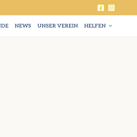
NDE
NEWS
UNSER VEREIN
HELFEN