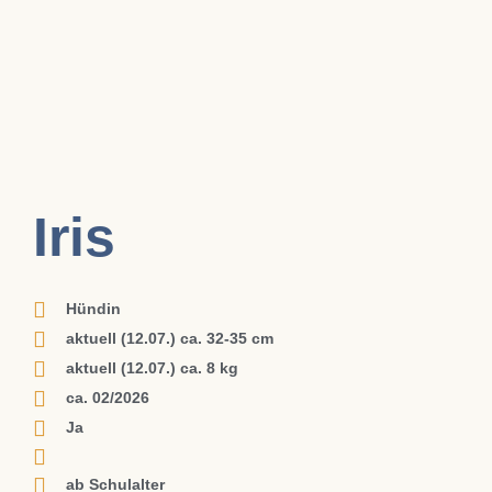
Iris
Hündin
aktuell (12.07.) ca. 32-35 cm
aktuell (12.07.) ca. 8 kg
ca. 02/2026
Ja
ab Schulalter