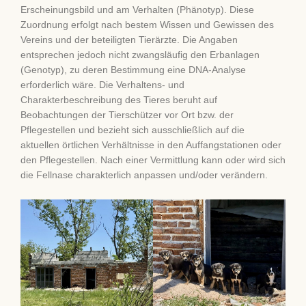
Erscheinungsbild und am Verhalten (Phänotyp). Diese
Zuordnung erfolgt nach bestem Wissen und Gewissen des
Vereins und der beteiligten Tierärzte. Die Angaben
entsprechen jedoch nicht zwangsläufig den Erbanlagen
(Genotyp), zu deren Bestimmung eine DNA-Analyse
erforderlich wäre. Die Verhaltens- und
Charakterbeschreibung des Tieres beruht auf
Beobachtungen der Tierschützer vor Ort bzw. der
Pflegestellen und bezieht sich ausschließlich auf die
aktuellen örtlichen Verhältnisse in den Auffangstationen oder
den Pflegestellen. Nach einer Vermittlung kann oder wird sich
die Fellnase charakterlich anpassen und/oder verändern.