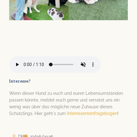
Interesse?
Wenn dieser Hund zu euch und euren Lebensumständen
passen könnte, meldet euch gerne und verratet uns ein
wenig was über das mögliche neue Zuhause dieses
Schützlings. Hier geht´s zum
Interessentenfragebogen
!
DR
27/06/2026