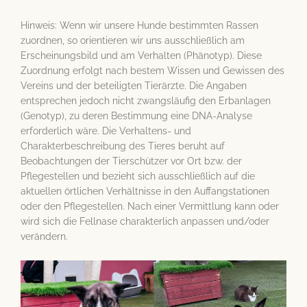
Hinweis: Wenn wir unsere Hunde bestimmten Rassen
zuordnen, so orientieren wir uns ausschließlich am
Erscheinungsbild und am Verhalten (Phänotyp). Diese
Zuordnung erfolgt nach bestem Wissen und Gewissen des
Vereins und der beteiligten Tierärzte. Die Angaben
entsprechen jedoch nicht zwangsläufig den Erbanlagen
(Genotyp), zu deren Bestimmung eine DNA-Analyse
erforderlich wäre. Die Verhaltens- und
Charakterbeschreibung des Tieres beruht auf
Beobachtungen der Tierschützer vor Ort bzw. der
Pflegestellen und bezieht sich ausschließlich auf die
aktuellen örtlichen Verhältnisse in den Auffangstationen
oder den Pflegestellen. Nach einer Vermittlung kann oder
wird sich die Fellnase charakterlich anpassen und/oder
verändern.