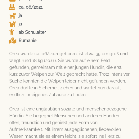
ca. 06/2021
ja
ja
ab Schulalter
Rumänie
Orea wurde ca. 06/2021 geboren, ist etwa 35 cm groß und
wiegt rund 18 kg (20.6.). Sie wurde auf einem Feld
gefunden, gemeinsam mit einer jungen Hündin, die erst
kurz zuvor Welpen zur Welt gebracht hatte. Trotz intensiver
Suche konnten die Welpen leider nicht gefunden werden.
Orea durfte in Sicherheit ziehen und wartet nun darauf,
endlich ihr eigenes Zuhause zu finden.
Orea ist eine unglaublich soziale und menschenbezogene
Hündin. Sie begegnet Menschen und anderen Hunden
offen, freundlich und genießt jede Form von
Aufmerksamkeit. Mit ihrem ausgeglichenen, liebevollen
Wesen macht sie es einem leicht, sie sofort ins Herz zu