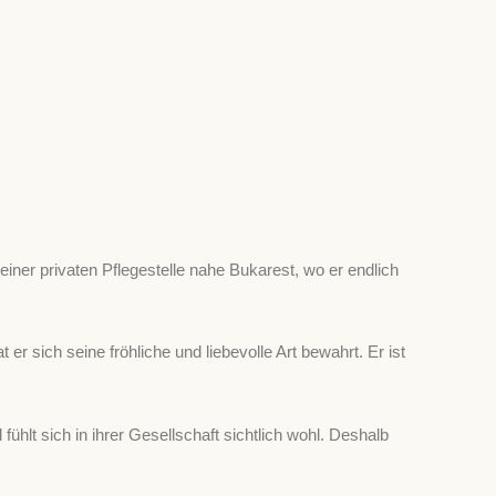
einer privaten Pflegestelle nahe Bukarest, wo er endlich
r sich seine fröhliche und liebevolle Art bewahrt. Er ist
ühlt sich in ihrer Gesellschaft sichtlich wohl. Deshalb