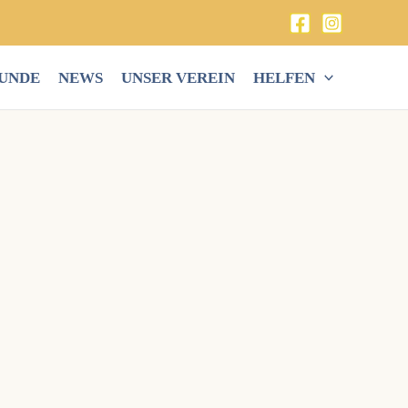
HUNDE
NEWS
UNSER VEREIN
HELFEN