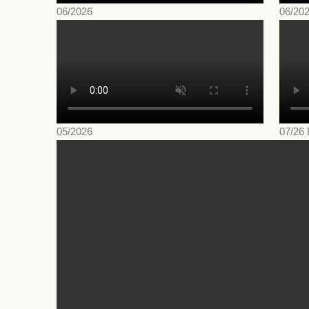
06/2026
06/20
05/2026
07/26 