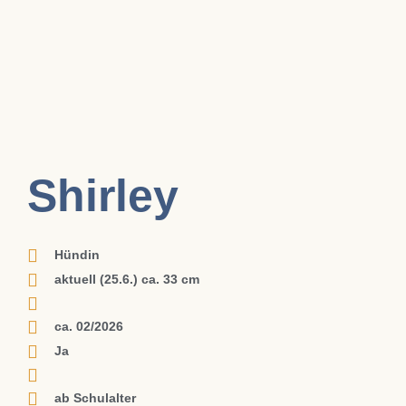
Shirley
Hündin
aktuell (25.6.) ca. 33 cm
ca. 02/2026
Ja
ab Schulalter