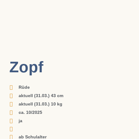
Zopf
Rüde
aktuell (31.03.) 43 cm
aktuell (31.03.) 10 kg
ca. 10/2025
ja
ab Schulalter