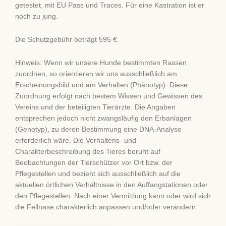
getestet, mit EU Pass und Traces. Für eine Kastration ist er
noch zu jung.
Die Schutzgebühr beträgt 595 €.
Hinweis: Wenn wir unsere Hunde bestimmten Rassen
zuordnen, so orientieren wir uns ausschließlich am
Erscheinungsbild und am Verhalten (Phänotyp). Diese
Zuordnung erfolgt nach bestem Wissen und Gewissen des
Vereins und der beteiligten Tierärzte. Die Angaben
entsprechen jedoch nicht zwangsläufig den Erbanlagen
(Genotyp), zu deren Bestimmung eine DNA-Analyse
erforderlich wäre. Die Verhaltens- und
Charakterbeschreibung des Tieres beruht auf
Beobachtungen der Tierschützer vor Ort bzw. der
Pflegestellen und bezieht sich ausschließlich auf die
aktuellen örtlichen Verhältnisse in den Auffangstationen oder
den Pflegestellen. Nach einer Vermittlung kann oder wird sich
die Fellnase charakterlich anpassen und/oder verändern.