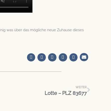
nig was über das mögliche neue Zuhause dieses
Nächst
WEITER
Lotte – PLZ 83677