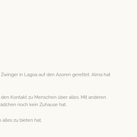
 Zwinger in Lagoa auf den Azoren gerettet. Alma hat
bt den Kontakt zu Menschen über alles. Mit anderen
Mädchen noch kein Zuhause hat.
 alles zu bieten hat.