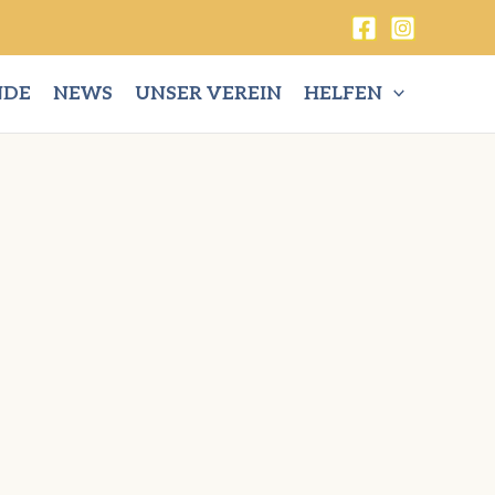
NDE
NEWS
UNSER VEREIN
HELFEN