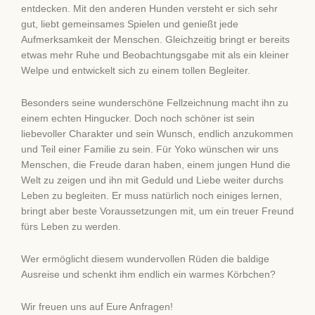
entdecken. Mit den anderen Hunden versteht er sich sehr
gut, liebt gemeinsames Spielen und genießt jede
Aufmerksamkeit der Menschen. Gleichzeitig bringt er bereits
etwas mehr Ruhe und Beobachtungsgabe mit als ein kleiner
Welpe und entwickelt sich zu einem tollen Begleiter.
Besonders seine wunderschöne Fellzeichnung macht ihn zu
einem echten Hingucker. Doch noch schöner ist sein
liebevoller Charakter und sein Wunsch, endlich anzukommen
und Teil einer Familie zu sein. Für Yoko wünschen wir uns
Menschen, die Freude daran haben, einem jungen Hund die
Welt zu zeigen und ihn mit Geduld und Liebe weiter durchs
Leben zu begleiten. Er muss natürlich noch einiges lernen,
bringt aber beste Voraussetzungen mit, um ein treuer Freund
fürs Leben zu werden.
Wer ermöglicht diesem wundervollen Rüden die baldige
Ausreise und schenkt ihm endlich ein warmes Körbchen?
Wir freuen uns auf Eure Anfragen!