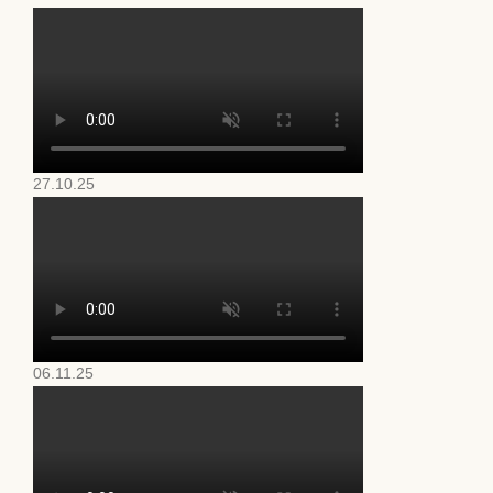
27.10.25
06.11.25