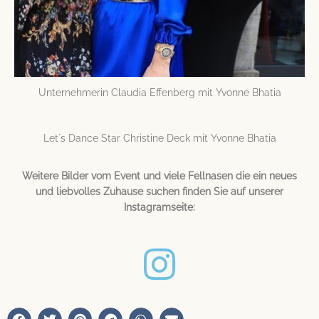
Unternehmerin Claudia Effenberg mit Yvonne Bhatia
Let´s Dance Star Christine Deck mit Yvonne Bhatia
Weitere Bilder vom Event und viele Fellnasen die ein neues
und liebvolles Zuhause suchen finden Sie auf unserer
Instagramseite: