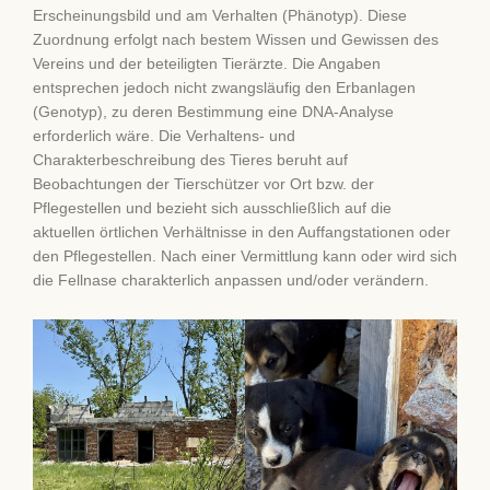
Erscheinungsbild und am Verhalten (Phänotyp). Diese
Zuordnung erfolgt nach bestem Wissen und Gewissen des
Vereins und der beteiligten Tierärzte. Die Angaben
entsprechen jedoch nicht zwangsläufig den Erbanlagen
(Genotyp), zu deren Bestimmung eine DNA-Analyse
erforderlich wäre. Die Verhaltens- und
Charakterbeschreibung des Tieres beruht auf
Beobachtungen der Tierschützer vor Ort bzw. der
Pflegestellen und bezieht sich ausschließlich auf die
aktuellen örtlichen Verhältnisse in den Auffangstationen oder
den Pflegestellen. Nach einer Vermittlung kann oder wird sich
die Fellnase charakterlich anpassen und/oder verändern.