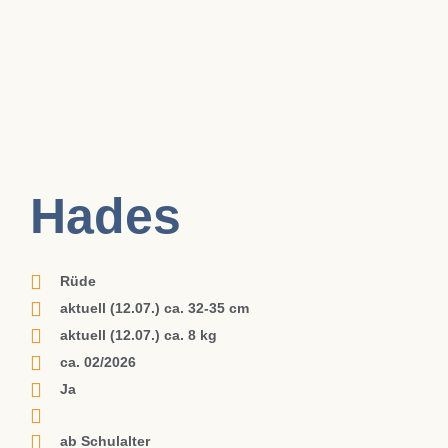
Hades
Rüde
aktuell (12.07.) ca. 32-35 cm
aktuell (12.07.) ca. 8 kg
ca. 02/2026
Ja
ab Schulalter