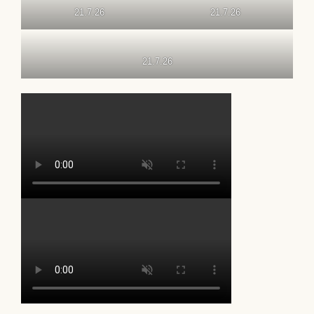
21.7.26
21.7.26
21.7.26