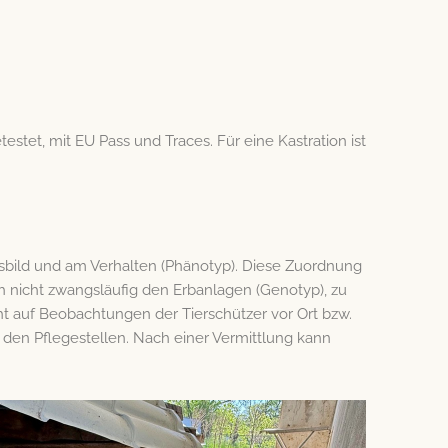
testet, mit EU Pass und Traces. Für eine Kastration ist
sbild und am Verhalten (Phänotyp). Diese Zuordnung
h nicht zwangsläufig den Erbanlagen (Genotyp), zu
t auf Beobachtungen der Tierschützer vor Ort bzw.
r den Pflegestellen. Nach einer Vermittlung kann