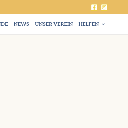
NDE
NEWS
UNSER VEREIN
HELFEN
m