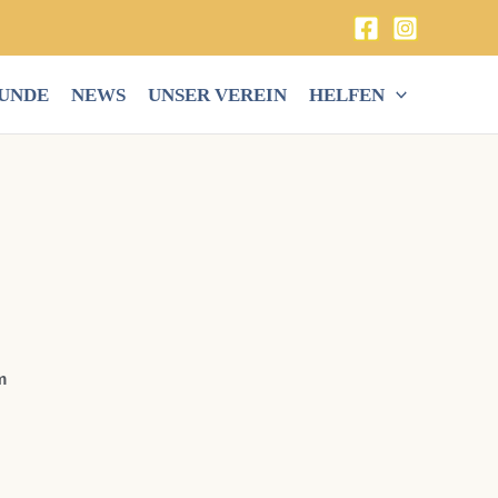
HUNDE
NEWS
UNSER VEREIN
HELFEN
m