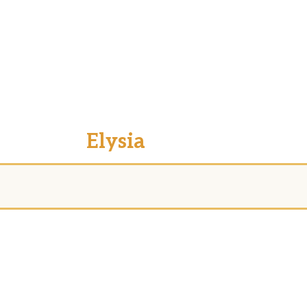
Elysia