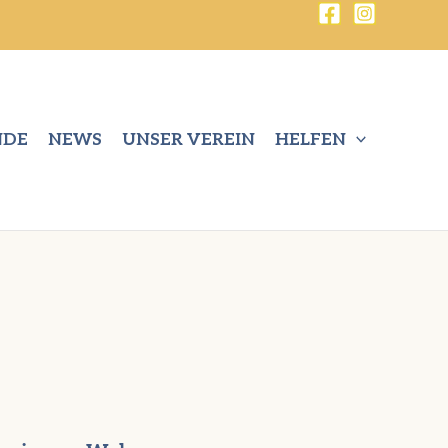
NDE
NEWS
UNSER VEREIN
HELFEN