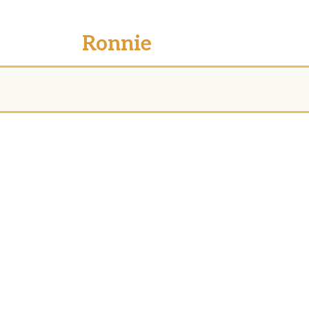
Ronnie