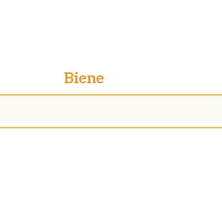
Biene