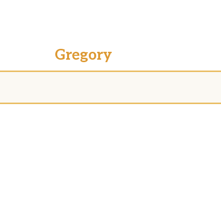
Gregory