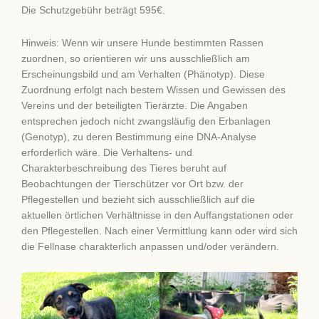
Die Schutzgebühr beträgt 595€.
Hinweis: Wenn wir unsere Hunde bestimmten Rassen
zuordnen, so orientieren wir uns ausschließlich am
Erscheinungsbild und am Verhalten (Phänotyp). Diese
Zuordnung erfolgt nach bestem Wissen und Gewissen des
Vereins und der beteiligten Tierärzte. Die Angaben
entsprechen jedoch nicht zwangsläufig den Erbanlagen
(Genotyp), zu deren Bestimmung eine DNA-Analyse
erforderlich wäre. Die Verhaltens- und
Charakterbeschreibung des Tieres beruht auf
Beobachtungen der Tierschützer vor Ort bzw. der
Pflegestellen und bezieht sich ausschließlich auf die
aktuellen örtlichen Verhältnisse in den Auffangstationen oder
den Pflegestellen. Nach einer Vermittlung kann oder wird sich
die Fellnase charakterlich anpassen und/oder verändern.