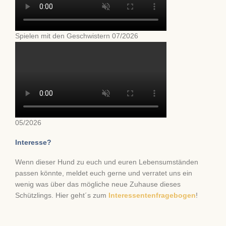
Spielen mit den Geschwistern 07/2026
05/2026
Interesse?
Wenn dieser Hund zu euch und euren Lebensumständen
passen könnte, meldet euch gerne und verratet uns ein
wenig was über das mögliche neue Zuhause dieses
Schützlings. Hier geht´s zum
Interessentenfragebogen
!