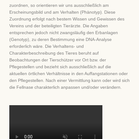
zuordnen, so orientieren wir uns ausschließlich am
Erscheinungsbild und am Verhalten (Phänotyp). Diese
Zuordnung erfolgt nach bestem Wissen und Gewissen des
Vereins und der beteiligten Tierärzte. Die Angaben
entsprechen jedoch nicht zwangsläufig den Erbanlagen
(Genotyp), zu deren Bestimmung eine DNA-Analyse
erforderlich wäre. Die Verhaltens- und
Charakterbeschreibung des Tieres beruht auf
Beobachtungen der Tierschützer vor Ort bzw. der
Pflegestellen und bezieht sich ausschließlich auf die
aktuellen örtlichen Verhältnisse in den Auffangstationen oder
den Pflegestellen. Nach einer Vermittlung kann oder wird sich
die Fellnase charakterlich anpassen und/oder verändern.