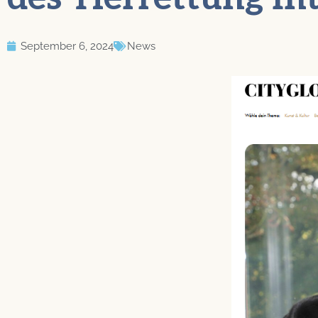
September 6, 2024
News