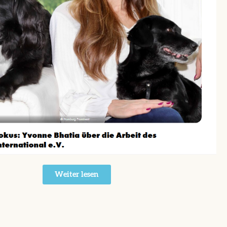
Weiter lesen