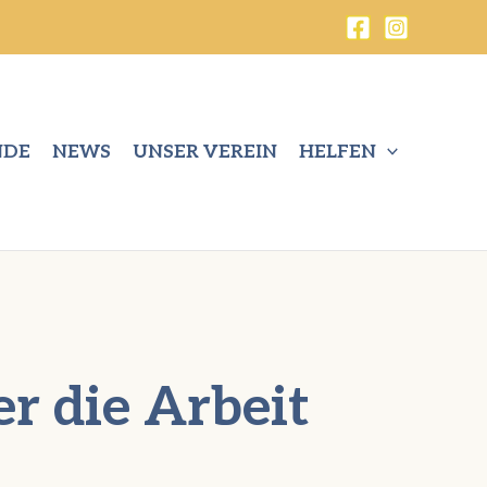
NDE
NEWS
UNSER VEREIN
HELFEN
r die Arbeit