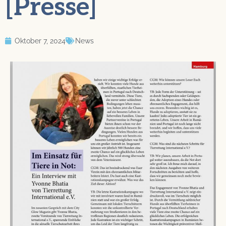
[Presse]
Oktober 7, 2024
News