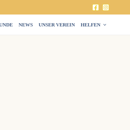
HUNDE
NEWS
UNSER VEREIN
HELFEN