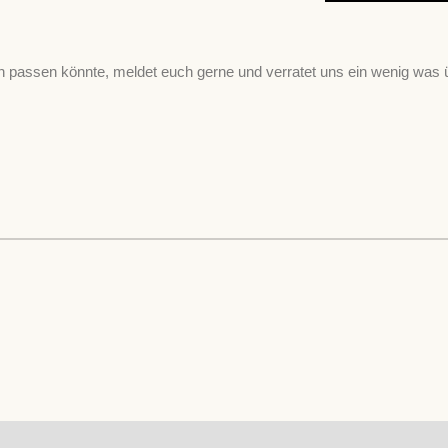
assen könnte, meldet euch gerne und verratet uns ein wenig was 