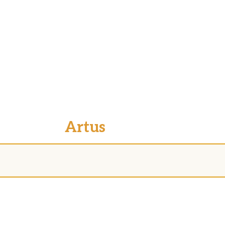
Artus