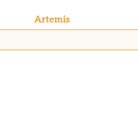
Artemis