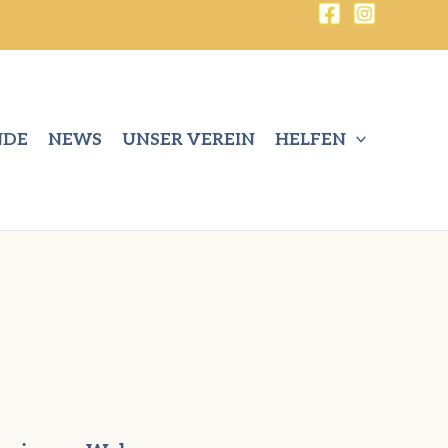
NDE
NEWS
UNSER VEREIN
HELFEN