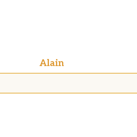
Alain