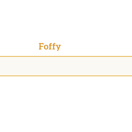
Foffy