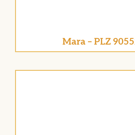
Mara – PLZ 9055