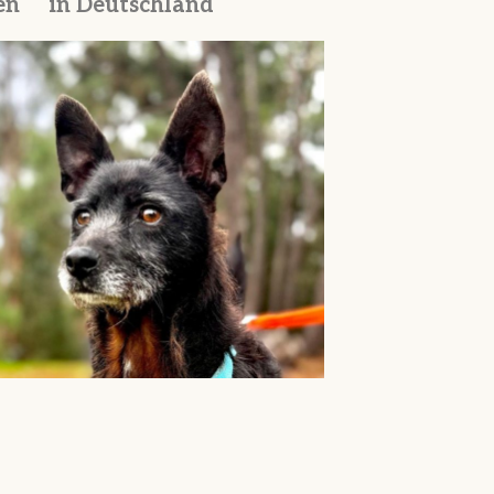
en
in Deutschland