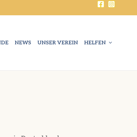
NDE
NEWS
UNSER VEREIN
HELFEN